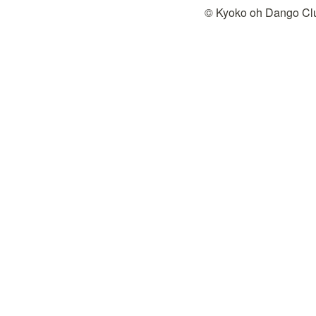
© Kyoko oh Dango Cl