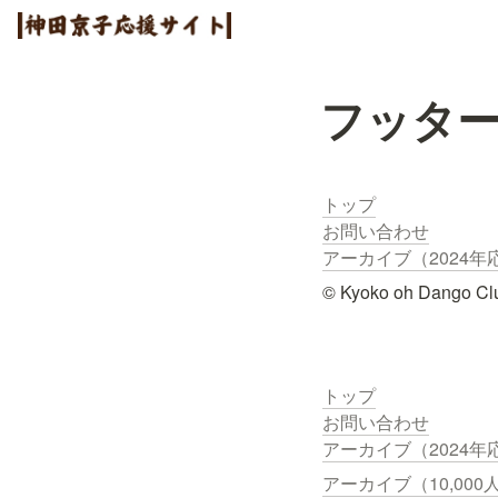
フッタ
トップ
アーカイブ（2024年応援
© Kyoko oh Dango Cl
トップ
アーカイブ（2024年応援
アーカイブ（10,000人