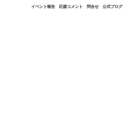
イベント報告
応援コメント
問合せ
公式ブログ